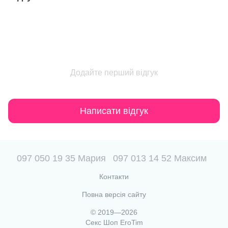
Додайте перший відгук
Написати відгук
097 050 19 35 Мария
097 013 14 52 Максим
Контакти
Повна версія сайту
© 2019—2026
Секс Шоп EroTim