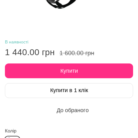
В наявності
1 440.00 грн
1 600.00 грн
Купити
Купити в 1 клік
До обраного
Колір