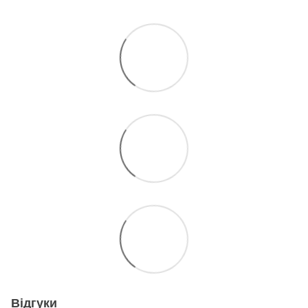
Відгуки