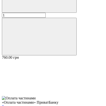
760.00 грн
«Оплата частинами» ПриватБанку