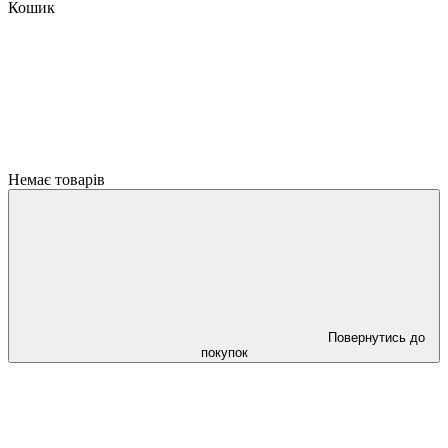
Кошик
Немає товарів
Повернутись до
покупок