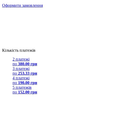
Оформити замовлення
Кількість платежів
2 платежі
по
380.00 грн
3 платежі
по
253.33 грн
4 платежі
по
190.00 грн
5 платежів
по
152.00 грн