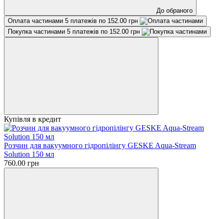
До обраного
Оплата частинами
5 платежів по 152.00 грн
Покупка частинами
5 платежів по 152.00 грн
Купівля в кредит
Розчин для вакуумного гідропілінгу GESKE Aqua-Stream
Solution 150 мл
760.00 грн