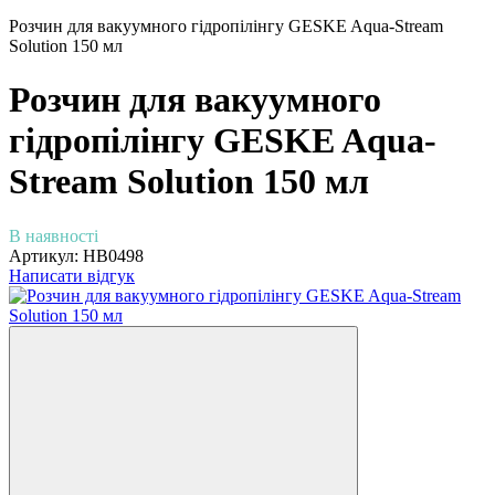
Розчин для вакуумного гідропілінгу GESKE Aqua-Stream
Solution 150 мл
Розчин для вакуумного
гідропілінгу GESKE Aqua-
Stream Solution 150 мл
В наявності
Артикул:
HB0498
Написати відгук