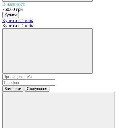
В наявності
760.00 грн
Купити
Купити в 1 клік
Купити в 1 клік
Замовити
Скасування