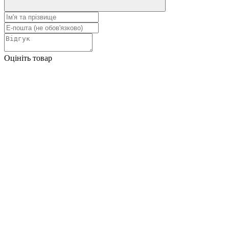
Оцініть товар