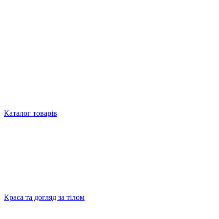
Каталог товарів
Краса та догляд за тілом