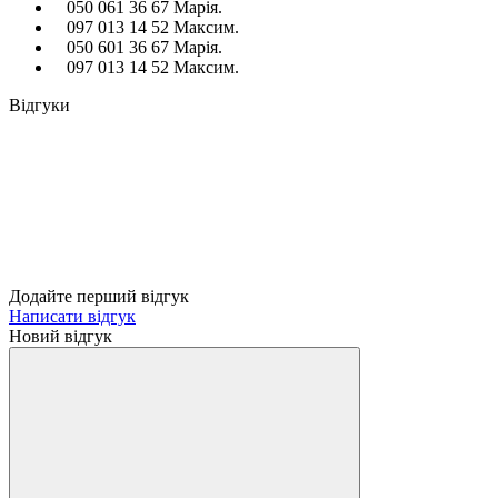
050 061 36 67 Марія.
097 013 14 52 Максим.
050 601 36 67 Марія.
097 013 14 52 Максим.
Відгуки
Додайте перший відгук
Написати відгук
Новий відгук