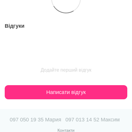
Відгуки
Додайте перший відгук
Написати відгук
097 050 19 35 Мария
097 013 14 52 Максим
Контакти