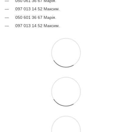
050 061 36 67 Марія.
097 013 14 52 Максим.
050 601 36 67 Марія.
097 013 14 52 Максим.