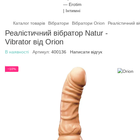
Каталог товарів
Вібратори
Вібратори Orion
Реалістичний ві
Реалістичний вібратор Natur -
Vibrator від Orion
В наявності
Артикул:
400136
Написати відгук
−10%