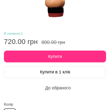
В наявності
720.00 грн
800.00 грн
Купити
Купити в 1 клік
До обраного
Колір