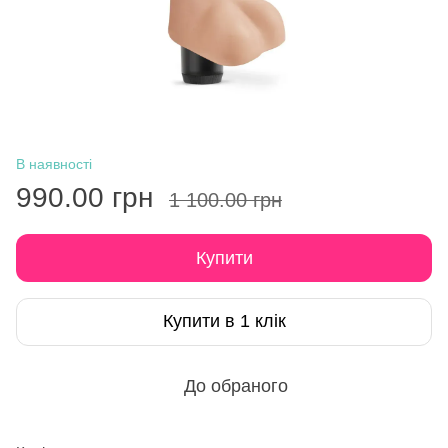
В наявності
990.00 грн
1 100.00 грн
Купити
Купити в 1 клік
До обраного