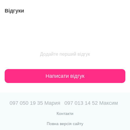
Відгуки
Додайте перший відгук
Написати відгук
097 050 19 35 Мария
097 013 14 52 Максим
Контакти
Повна версія сайту