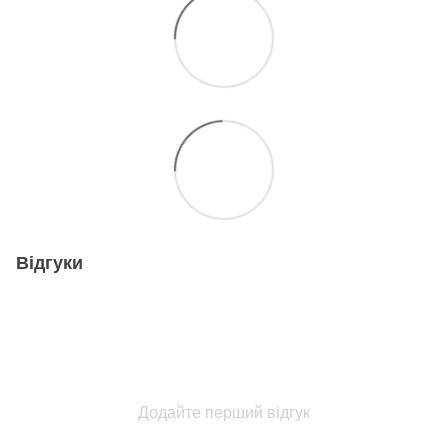
Відгуки
Додайте перший відгук