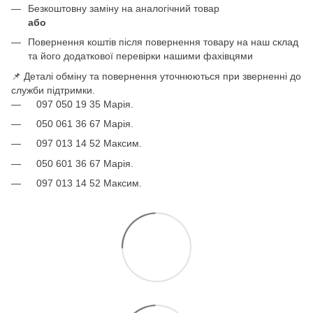
Безкоштовну заміну на аналогічний товар
або
Повернення коштів після повернення товару на наш склад
та його додаткової перевірки нашими фахівцями
📌 Деталі обміну та повернення уточнюються при зверненні до
служби підтримки.
097 050 19 35 Марія.
050 061 36 67 Марія.
097 013 14 52 Максим.
050 601 36 67 Марія.
097 013 14 52 Максим.