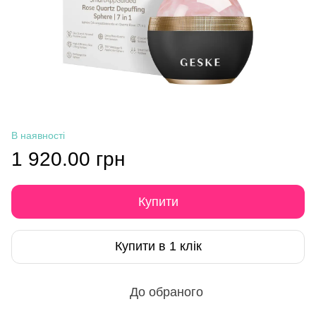
В наявності
1 920.00 грн
Купити
Купити в 1 клік
До обраного