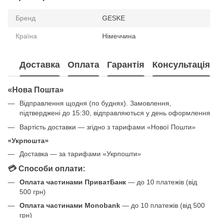
Бренд
GESKE
Країна
Німеччина
Доставка
Оплата
Гарантія
Консультація
«Нова Пошта»
Відправлення щодня (по буднях). Замовлення,
підтверджені до 15:30, відправляються у день оформлення
Вартість доставки — згідно з тарифами «Нової Пошти»
«Укрпошта»
Доставка — за тарифами «Укрпошти»
💳 Способи оплати:
Оплата частинами ПриватБанк
— до 10 платежів (від
500 грн)
Оплата частинами Monobank
— до 10 платежів (від 500
грн)