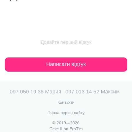
Додайте перший відгук
Написати відгук
097 050 19 35 Мария
097 013 14 52 Максим
Контакти
Повна версія сайту
© 2019—2026
Секс Шоп EroTim