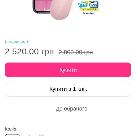
В наявності
2 520.00 грн
2 800.00 грн
Купити
Купити в 1 клік
До обраного
Колір