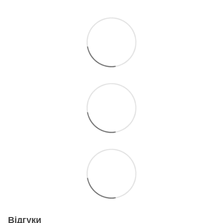
Відгуки