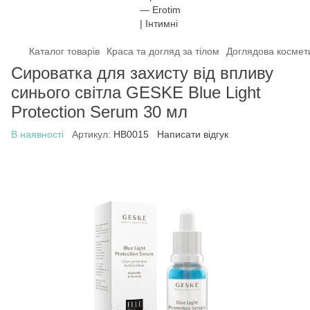
Каталог товарів
Краса та догляд за тілом
Доглядова космет
Сироватка для захисту від впливу
синього світла GESKE Blue Light
Protection Serum 30 мл
В наявності
Артикул:
HB0015
Написати відгук