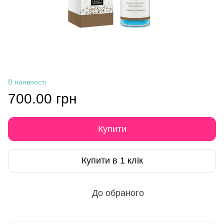
В наявності
700.00 грн
Купити
Купити в 1 клік
До обраного