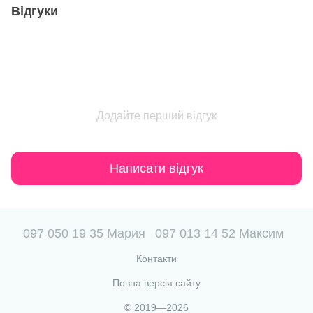
Відгуки
Додайте перший відгук
Написати відгук
097 050 19 35 Мария
097 013 14 52 Максим
Контакти
Повна версія сайту
© 2019—2026