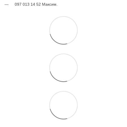
097 013 14 52 Максим.