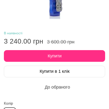
В наявності
3 240.00 грн
3 600.00 грн
Купити
Купити в 1 клік
До обраного
Колір