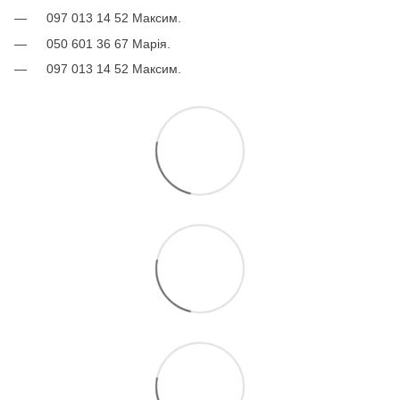
097 013 14 52 Максим.
050 601 36 67 Марія.
097 013 14 52 Максим.