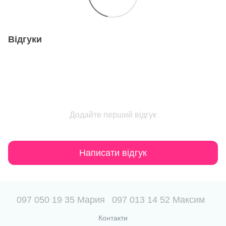
Відгуки
Додайте перший відгук
Написати відгук
097 050 19 35 Мария
097 013 14 52 Максим
Контакти