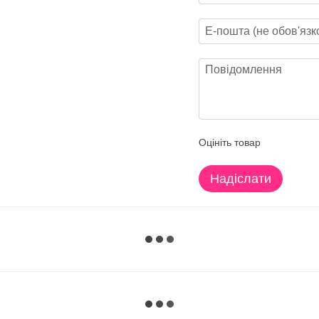
Оцініть товар
Надіслати