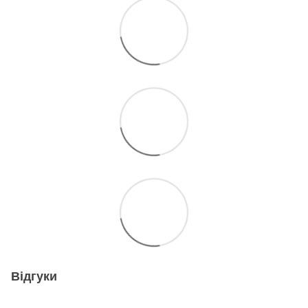
Відгуки