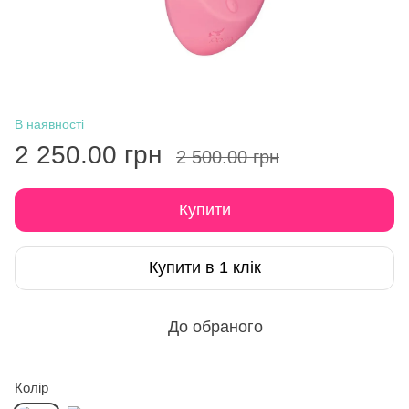
В наявності
2 250.00 грн
2 500.00 грн
Купити
Купити в 1 клік
До обраного
Колір