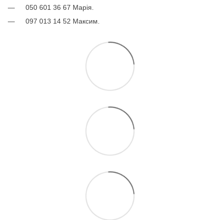
050 601 36 67 Марія.
097 013 14 52 Максим.