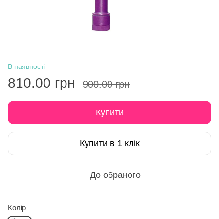
В наявності
810.00 грн
900.00 грн
Купити
Купити в 1 клік
До обраного
Колір