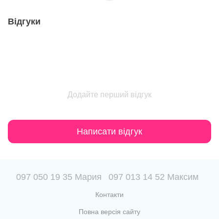
Відгуки
Додайте перший відгук
Написати відгук
097 050 19 35 Мария
097 013 14 52 Максим
Контакти
Повна версія сайту