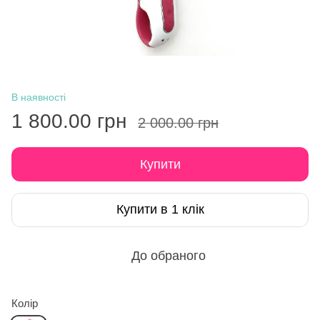
В наявності
1 800.00 грн
2 000.00 грн
Купити
Купити в 1 клік
До обраного
Колір