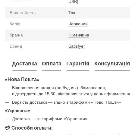
USB)
Водостійкість
Так
Колір
Червоний
Країна
Німеччина
Бренд
Satisfyer
Доставка
Оплата
Гарантія
Консультація
«Нова Пошта»
Відправлення щодня (по буднях). Замовлення,
підтверджені до 15:30, відправляються у день оформлення
Вартість доставки — згідно з тарифами «Нової Пошти»
«Укрпошта»
Доставка — за тарифами «Укрпошти»
💳 Способи оплати: