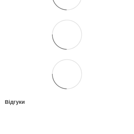
Відгуки