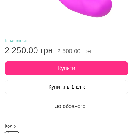
В наявності
2 250.00 грн
2 500.00 грн
Купити
Купити в 1 клік
До обраного
Колір