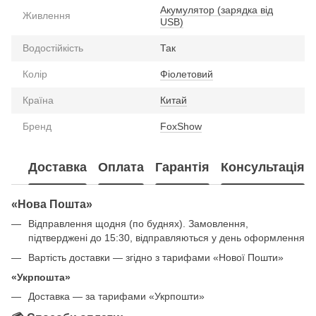
Акумулятор (зарядка від
Живлення
USB)
Водостійкість
Так
Колір
Фіолетовий
Країна
Китай
Бренд
FoxShow
Доставка
Оплата
Гарантія
Консультація
«Нова Пошта»
Відправлення щодня (по буднях). Замовлення,
підтверджені до 15:30, відправляються у день оформлення
Вартість доставки — згідно з тарифами «Нової Пошти»
«Укрпошта»
Доставка — за тарифами «Укрпошти»