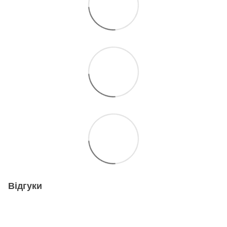
Відгуки