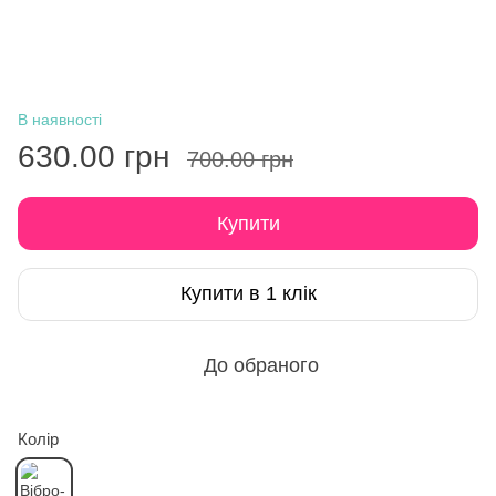
В наявності
630.00 грн
700.00 грн
Купити
Купити в 1 клік
До обраного
Колір