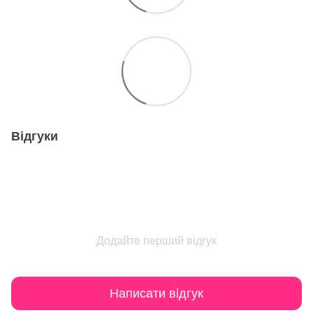
Відгуки
Додайте перший відгук
Написати відгук