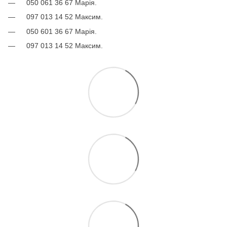
050 061 36 67 Марія.
097 013 14 52 Максим.
050 601 36 67 Марія.
097 013 14 52 Максим.