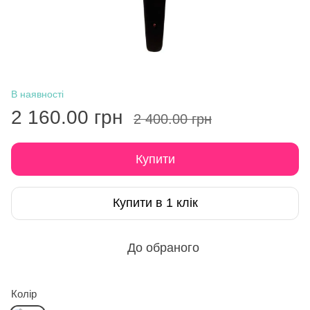
В наявності
2 160.00 грн
2 400.00 грн
Купити
Купити в 1 клік
До обраного
Колір