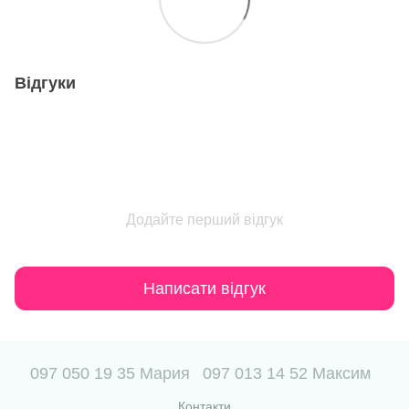
Відгуки
Додайте перший відгук
Написати відгук
097 050 19 35 Мария
097 013 14 52 Максим
Контакти