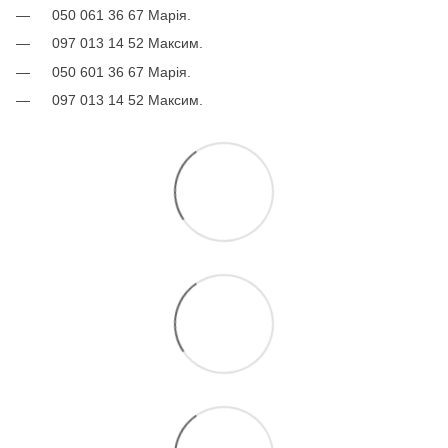
050 061 36 67 Марія.
097 013 14 52 Максим.
050 601 36 67 Марія.
097 013 14 52 Максим.