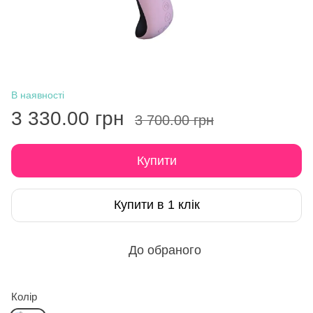
В наявності
3 330.00 грн
3 700.00 грн
Купити
Купити в 1 клік
До обраного
Колір