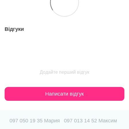
Відгуки
Додайте перший відгук
Написати відгук
097 050 19 35 Мария
097 013 14 52 Максим