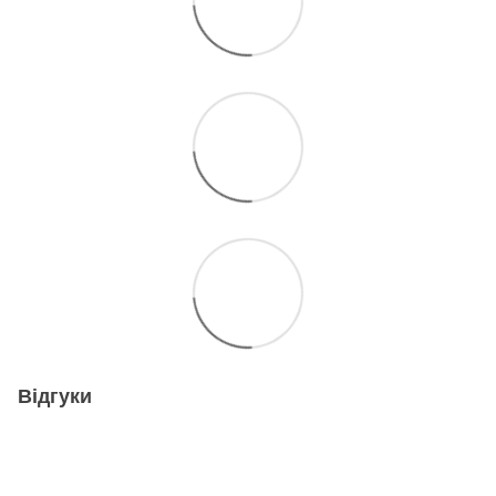
Відгуки