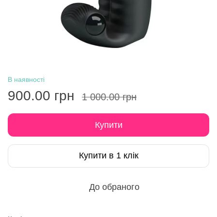
В наявності
900.00 грн
1 000.00 грн
Купити
Купити в 1 клік
До обраного